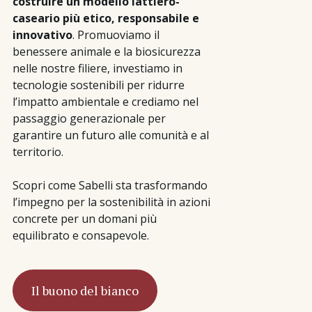
costruire un modello lattiero-
caseario più etico, responsabile e
innovativo
. Promuoviamo il
benessere animale e la biosicurezza
nelle nostre filiere, investiamo in
tecnologie sostenibili per ridurre
l’impatto ambientale e crediamo nel
passaggio generazionale per
garantire un futuro alle comunità e al
territorio.
Scopri come Sabelli sta trasformando
l’impegno per la sostenibilità in azioni
concrete per un domani più
equilibrato e consapevole.
Il buono del bianco