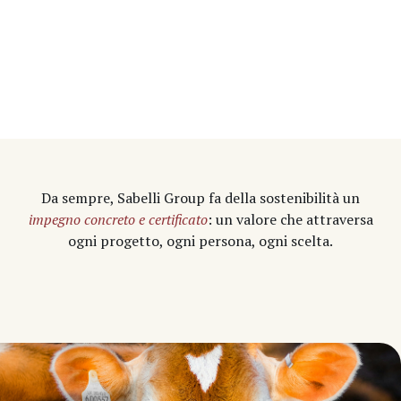
Da sempre, Sabelli Group fa della sostenibilità un
impegno concreto e certificato
: un valore che attraversa
ogni progetto, ogni persona, ogni scelta.