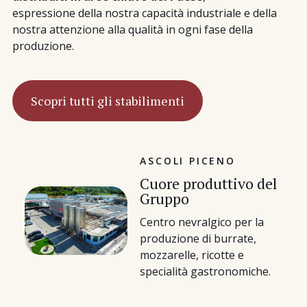
espressione della nostra capacità industriale e della
nostra attenzione alla qualità in ogni fase della
produzione.
Scopri tutti gli stabilimenti
ASCOLI PICENO
Cuore produttivo del
Gruppo
Centro nevralgico per la
produzione di burrate,
mozzarelle, ricotte e
specialità gastronomiche.