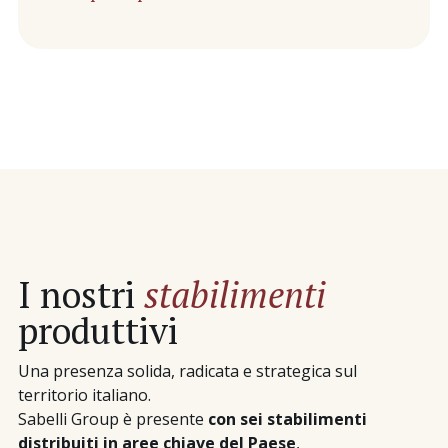
I nostri
stabilimenti
produttivi
Una presenza solida, radicata e strategica sul
territorio italiano.
Sabelli Group è presente
con sei stabilimenti
distribuiti in aree chiave del Paese
,