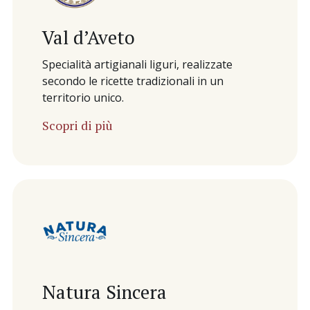
Val d’Aveto
Specialità artigianali liguri, realizzate
secondo le ricette tradizionali in un
territorio unico.
Scopri di più
Natura Sincera