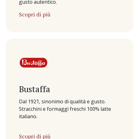
gusto autentico.
Scopri di più
Bustaffa
Dal 1921, sinonimo di qualità e gusto.
Stracchini e formaggi freschi 100% latte
italiano.
Scopri di più