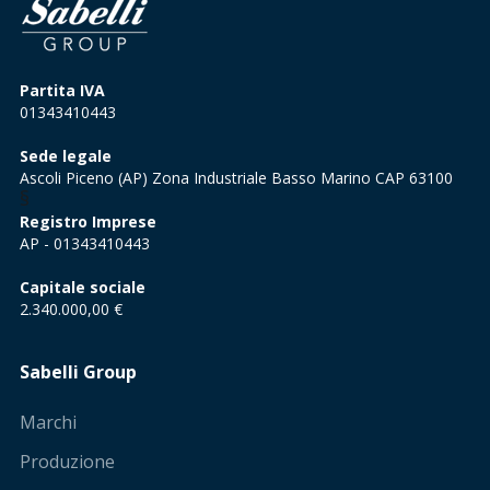
Partita IVA
01343410443
Sede legale
Ascoli Piceno (AP) Zona Industriale Basso Marino CAP 63100
§
Registro Imprese
AP - 01343410443
Capitale sociale
2.340.000,00 €
Sabelli Group
Marchi
Produzione