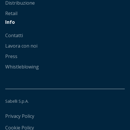
Distribuzione
Retail
Info
Contatti
Lavora con noi
Press
Whistleblowing
Sabelli S.p.A.
Privacy Policy
Cookie Policy