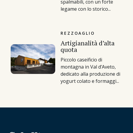
spalmabili, con un forte
legame con lo storico...
REZZOAGLIO
Artigianalità d’alta
quota
Piccolo caseificio di
montagna in Val d’Aveto,
dedicato alla produzione di
yogurt colato e formaggi...