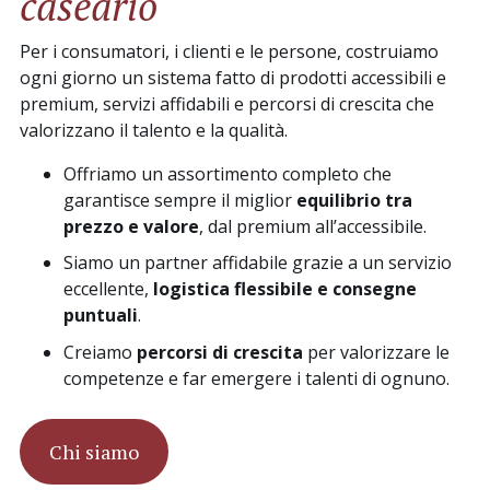
caseario
Per i consumatori, i clienti e le persone, costruiamo
ogni giorno un sistema fatto di prodotti accessibili e
premium, servizi affidabili e percorsi di crescita che
valorizzano il talento e la qualità.
Offriamo un assortimento completo che
garantisce sempre il miglior
equilibrio tra
prezzo e valore
, dal premium all’accessibile.
Siamo un partner affidabile grazie a un servizio
eccellente,
logistica flessibile e consegne
puntuali
.
Creiamo
percorsi di crescita
per valorizzare le
competenze e far emergere i talenti di ognuno.
Chi siamo