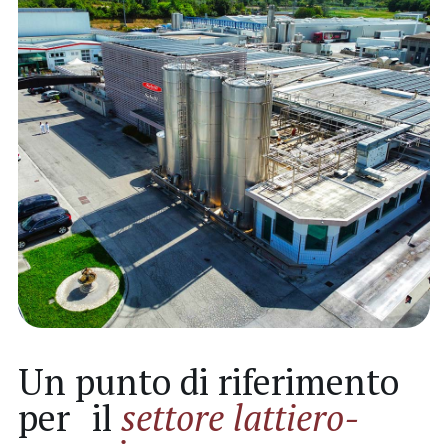
Un punto di riferimento
per il
settore lattiero-