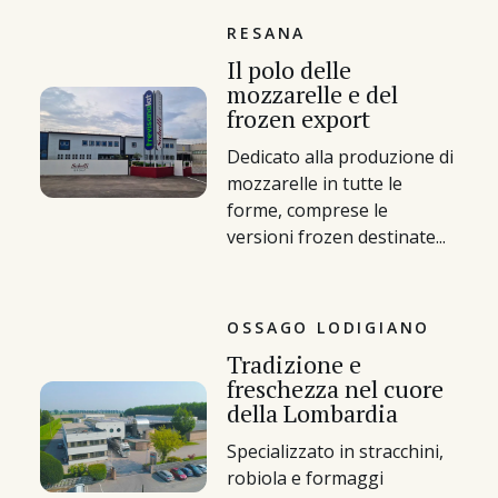
RESANA
Il polo delle
mozzarelle e del
frozen export
Dedicato alla produzione di
mozzarelle in tutte le
forme, comprese le
versioni frozen destinate...
OSSAGO LODIGIANO
Tradizione e
freschezza nel cuore
della Lombardia
Specializzato in stracchini,
robiola e formaggi