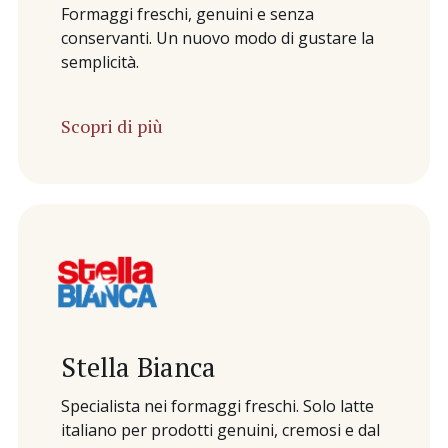
Formaggi freschi, genuini e senza
conservanti. Un nuovo modo di gustare la
semplicità.
Scopri di più
Stella Bianca
Specialista nei formaggi freschi. Solo latte
italiano per prodotti genuini, cremosi e dal