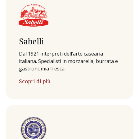
Sabelli
Dal 1921 interpreti dell’arte casearia
italiana. Specialisti in mozzarella, burrata e
gastronomia fresca.
Scopri di più