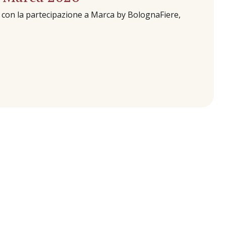
rto con la partecipazione a Marca by BolognaFiere,