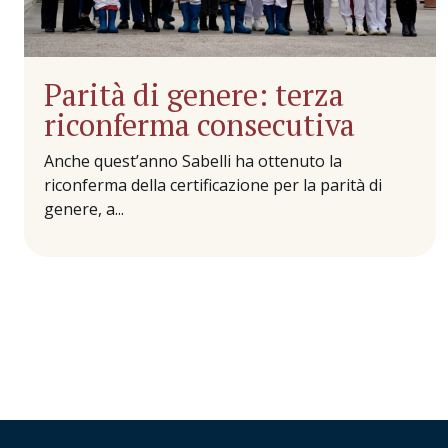
Parità di genere: terza
riconferma consecutiva
Anche quest’anno Sabelli ha ottenuto la
riconferma della certificazione per la parità di
genere, a...