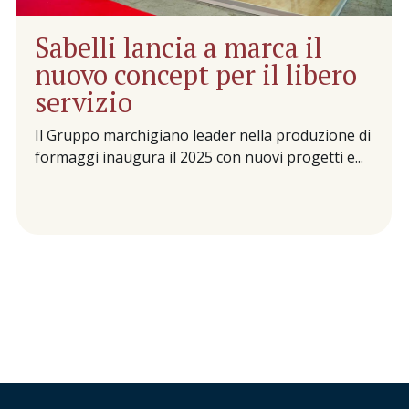
Sabelli lancia a marca il
nuovo concept per il libero
servizio
Il Gruppo marchigiano leader nella produzione di
formaggi inaugura il 2025 con nuovi progetti e...