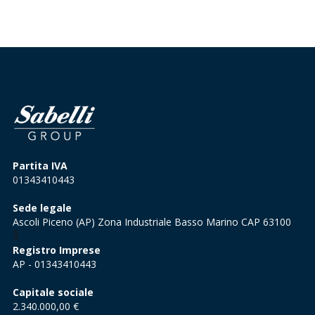
Partita IVA
01343410443
Sede legale
Ascoli Piceno (AP) Zona Industriale Basso Marino CAP 63100
§
Registro Imprese
AP - 01343410443
Capitale sociale
2.340.000,00 €