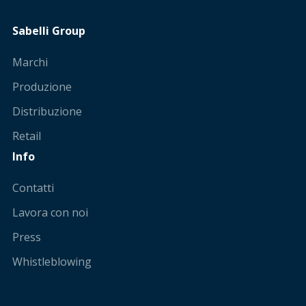
Sabelli Group
Marchi
Produzione
Distribuzione
Retail
Info
Contatti
Lavora con noi
Press
Whistleblowing