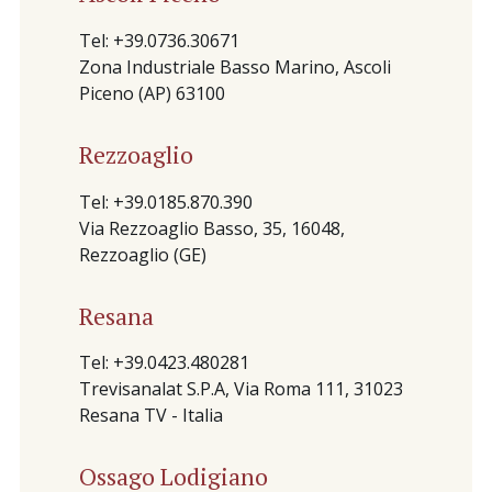
Tel: +39.0736.30671
Zona Industriale Basso Marino, Ascoli
Piceno (AP) 63100
Rezzoaglio
Tel: +39.0185.870.390
Via Rezzoaglio Basso, 35, 16048,
Rezzoaglio (GE)
Resana
Tel: +39.0423.480281
Trevisanalat S.P.A, Via Roma 111, 31023
Resana TV - Italia
Ossago Lodigiano