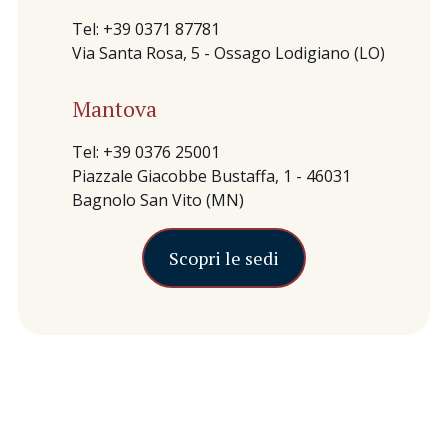
Tel: +39 0371 87781
Via Santa Rosa, 5 - Ossago Lodigiano (LO)
Mantova
Tel: +39 0376 25001
Piazzale Giacobbe Bustaffa, 1 - 46031
Bagnolo San Vito (MN)
Scopri le sedi