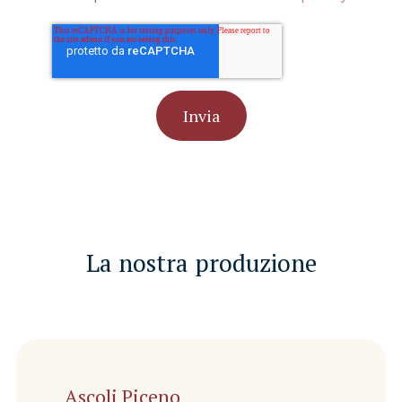
La nostra produzione
Ascoli Piceno