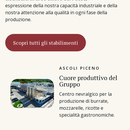
espressione della nostra capacità industriale e della
nostra attenzione alla qualità in ogni fase della
produzione.
Scopri tutti gli stabilimenti
ASCOLI PICENO
Cuore produttivo del
Gruppo
Centro nevralgico per la
produzione di burrate,
mozzarelle, ricotte e
specialità gastronomiche.