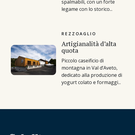
spalmabili, con un forte
legame con lo storico...
REZZOAGLIO
Artigianalità d’alta
quota
Piccolo caseificio di
montagna in Val d’Aveto,
dedicato alla produzione di
yogurt colato e formaggi...