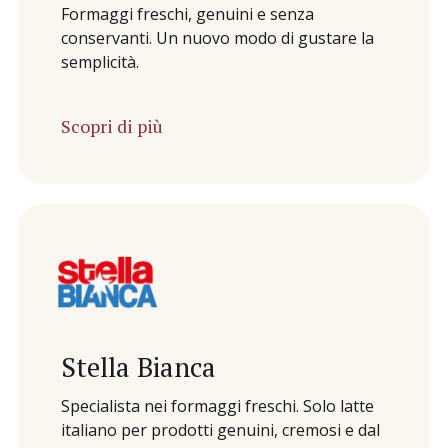
Formaggi freschi, genuini e senza
conservanti. Un nuovo modo di gustare la
semplicità.
Scopri di più
Stella Bianca
Specialista nei formaggi freschi. Solo latte
italiano per prodotti genuini, cremosi e dal