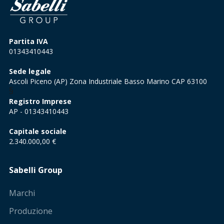
Partita IVA
01343410443
Sede legale
Ascoli Piceno (AP) Zona Industriale Basso Marino CAP 63100
§
Registro Imprese
AP - 01343410443
Capitale sociale
2.340.000,00 €
Sabelli Group
Marchi
Produzione