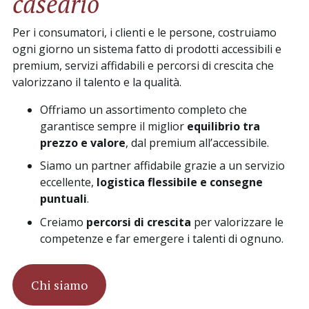
caseario
Per i consumatori, i clienti e le persone, costruiamo
ogni giorno un sistema fatto di prodotti accessibili e
premium, servizi affidabili e percorsi di crescita che
valorizzano il talento e la qualità.
Offriamo un assortimento completo che
garantisce sempre il miglior
equilibrio tra
prezzo e valore
, dal premium all’accessibile.
Siamo un partner affidabile grazie a un servizio
eccellente,
logistica flessibile e consegne
puntuali
.
Creiamo
percorsi di crescita
per valorizzare le
competenze e far emergere i talenti di ognuno.
Chi siamo