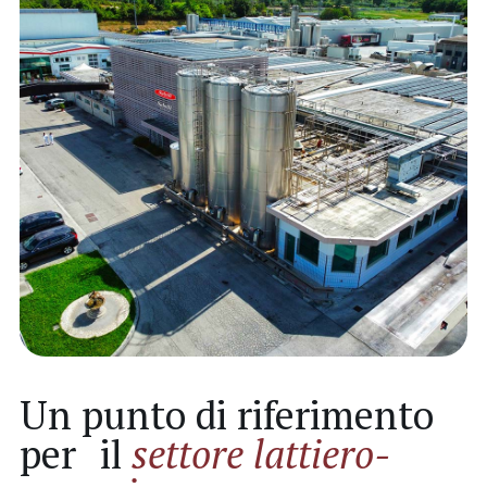
Un punto di riferimento
per il
settore lattiero-