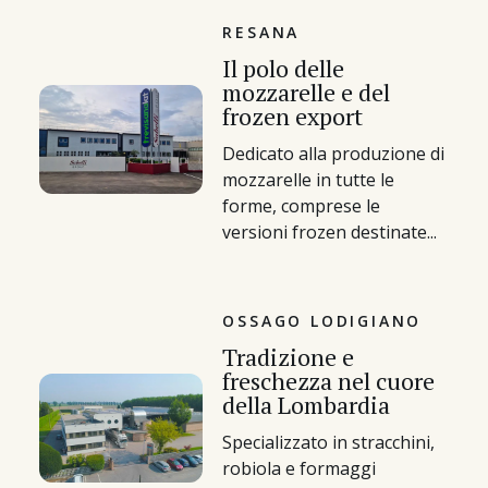
RESANA
Il polo delle
mozzarelle e del
frozen export
Dedicato alla produzione di
mozzarelle in tutte le
forme, comprese le
versioni frozen destinate...
OSSAGO LODIGIANO
Tradizione e
freschezza nel cuore
della Lombardia
Specializzato in stracchini,
robiola e formaggi