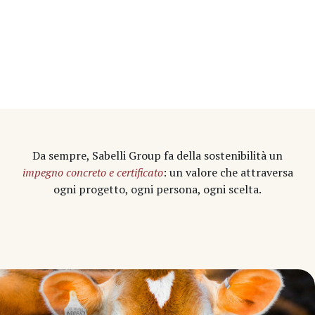
Da sempre, Sabelli Group fa della sostenibilità un
impegno concreto e certificato
: un valore che attraversa
ogni progetto, ogni persona, ogni scelta.