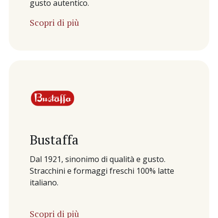
gusto autentico.
Scopri di più
Bustaffa
Dal 1921, sinonimo di qualità e gusto.
Stracchini e formaggi freschi 100% latte
italiano.
Scopri di più