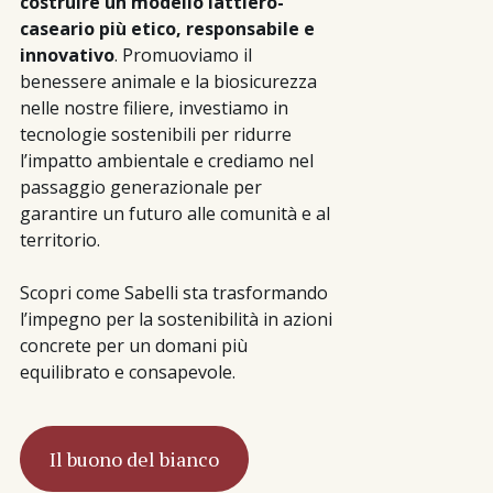
costruire un modello lattiero-
caseario più etico, responsabile e
innovativo
. Promuoviamo il
benessere animale e la biosicurezza
nelle nostre filiere, investiamo in
tecnologie sostenibili per ridurre
l’impatto ambientale e crediamo nel
passaggio generazionale per
garantire un futuro alle comunità e al
territorio.
Scopri come Sabelli sta trasformando
l’impegno per la sostenibilità in azioni
concrete per un domani più
equilibrato e consapevole.
Il buono del bianco