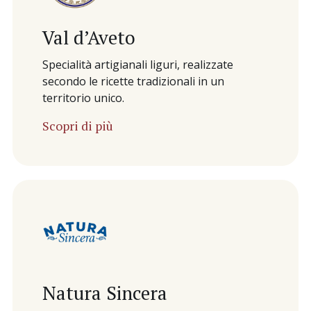
Val d’Aveto
Specialità artigianali liguri, realizzate
secondo le ricette tradizionali in un
territorio unico.
Scopri di più
Natura Sincera