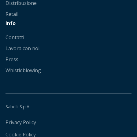
Distribuzione
Retail
Info
Contatti
Lavora con noi
Press
Whistleblowing
Sabelli S.p.A.
Privacy Policy
Cookie Policy