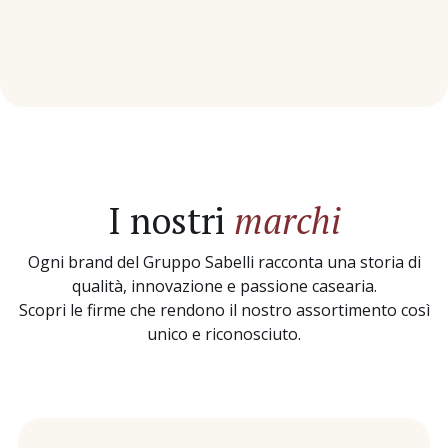
I nostri
marchi
Ogni brand del Gruppo Sabelli racconta una storia di
qualità, innovazione e passione casearia.
Scopri le firme che rendono il nostro assortimento così
unico e riconosciuto.