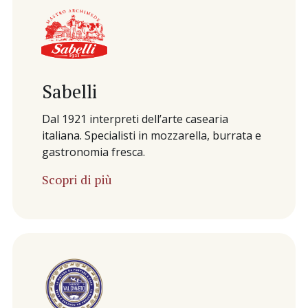
Sabelli
Dal 1921 interpreti dell’arte casearia
italiana. Specialisti in mozzarella, burrata e
gastronomia fresca.
Scopri di più