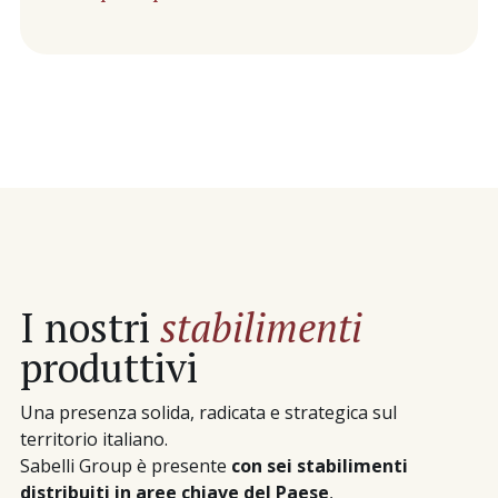
I nostri
stabilimenti
produttivi
Una presenza solida, radicata e strategica sul
territorio italiano.
Sabelli Group è presente
con sei stabilimenti
distribuiti in aree chiave del Paese
,